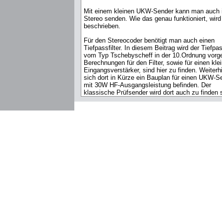
Mit einem kleinen UKW-Sender kann man auch 
Stereo senden. Wie das genau funktioniert, wird 
beschrieben.
Für den Stereocoder benötigt man auch einen
Tiefpassfilter. In diesem Beitrag wird der Tiefpass
vom Typ Tschebyscheff in der 10.Ordnung vorges
Berechnungen für den Filter, sowie für einen kle
Eingangsverstärker, sind hier zu finden. Weiterh
sich dort in Kürze ein Bauplan für einen UKW-S
mit 30W HF-Ausgangsleistung befinden. Der
klassische Prüfsender wird dort auch zu finden 