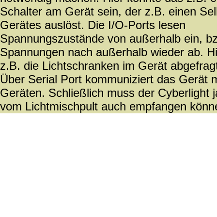
Schalter am Gerät sein, der z.B. einen Sel
Gerätes auslöst. Die I/O-Ports lesen
Spannungszustände von außerhalb ein, b
Spannungen nach außerhalb wieder ab. Hi
z.B. die Lichtschranken im Gerät abgefrag
Über Serial Port kommuniziert das Gerät 
Geräten. Schließlich muss der Cyberlight j
vom Lichtmischpult auch empfangen könn