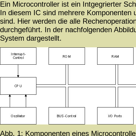
Ein Microcontroller ist ein Intgegrierter Sch
In diesem IC sind mehrere Komponenten 
sind. Hier werden die alle Rechenoperatio
durchgeführt. In der nachfolgenden Abbildu
System dargestellt.
Abb. 1: Komponenten eines Microcontroll